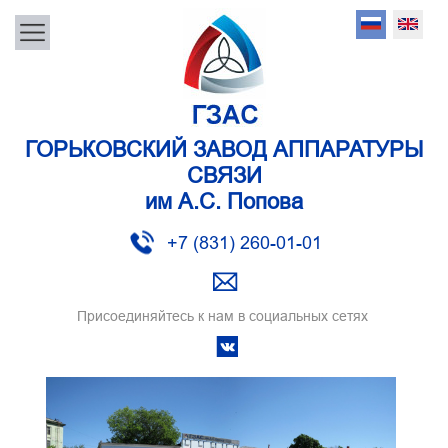
ГОРЬКОВСКИЙ ЗАВОД АППАРАТУРЫ
СВЯЗИ
им А.С. Попова
+7 (831) 260-01-01
Присоединяйтесь к нам в социальных сетях