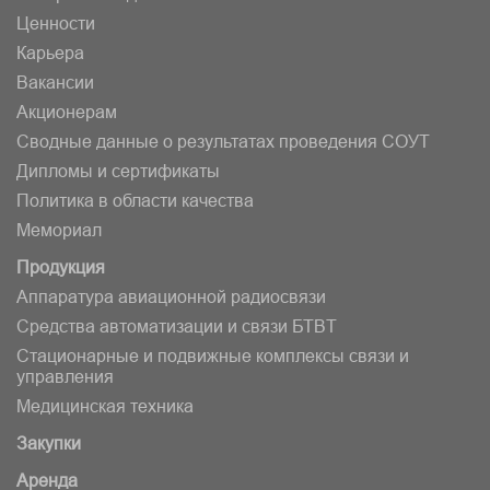
Ценности
Карьера
Вакансии
Акционерам
Сводные данные о результатах проведения СОУТ
Дипломы и сертификаты
Политика в области качества
Мемориал
Продукция
Аппаратура авиационной радиосвязи
Средства автоматизации и связи БТВT
Стационарные и подвижные комплексы связи и
управления
Медицинская техника
Закупки
Аренда