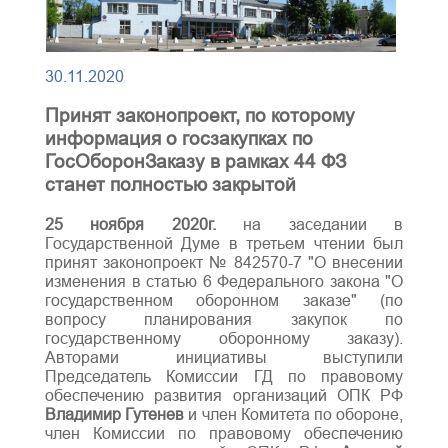
30.11.2020
Принят законопроект, по которому
информация о госзакупках по
ГосОборонЗаказу в рамках 44 ФЗ
станет полностью закрытой
25 ноября 2020г.
на заседании в
Государственной Думе в третьем чтении был
принят законопроект № 842570-7 "О внесении
изменения в статью 6 Федерального закона "О
государственном оборонном заказе" (по
вопросу планирования закупок по
государственному оборонному заказу).
Авторами инициативы выступили
Председатель Комиссии ГД по правовому
обеспечению развития организаций ОПК РФ
Владимир Гутенев
и член Комитета по обороне,
член Комиссии по правовому обеспечению