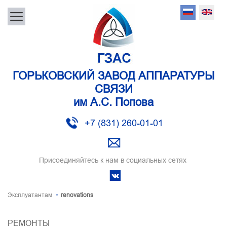
ГОРЬКОВСКИЙ ЗАВОД АППАРАТУРЫ
СВЯЗИ
им А.С. Попова
+7 (831) 260-01-01
Присоединяйтесь к нам в социальных сетях
Эксплуатантам
renovations
РЕМОНТЫ