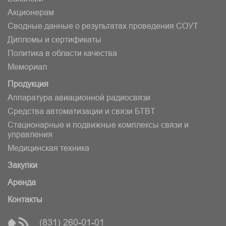
Акционерам
Сводные данные о результатах проведения СОУТ
Дипломы и сертификаты
Политика в области качества
Мемориал
Продукция
Аппаратура авиационной радиосвязи
Средства автоматизации и связи БТВT
Стационарные и подвижные комплексы связи и
управления
Медицинская техника
Закупки
Аренда
Контакты
(831) 260-01-01