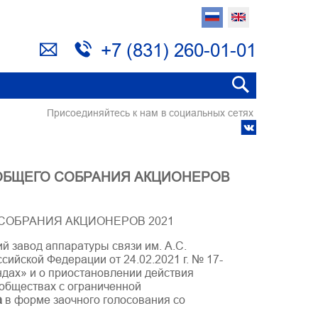
+7 (831) 260-01-01
Присоединяйтесь к нам в социальных сетях
ОБЩЕГО СОБРАНИЯ АКЦИОНЕРОВ
СОБРАНИЯ АКЦИОНЕРОВ 2021
й завод аппаратуры связи им. А.С.
сийской Федерации от 24.02.2021 г. № 17-
дах» и о приостановлении действия
обществах с ограниченной
а
в форме заочного голосования со