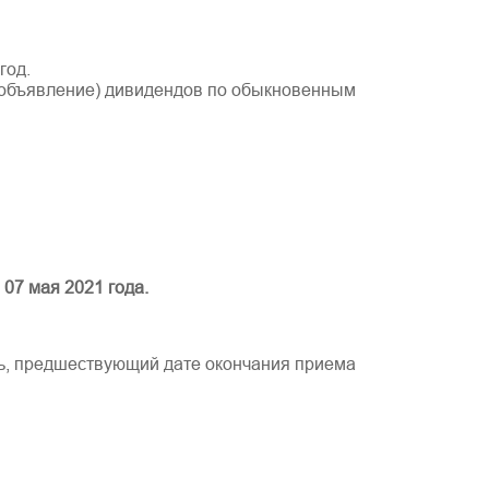
год.
 (объявление) дивидендов по обыкновенным
–
07 мая 2021 года.
нь, предшествующий дате окончания приема