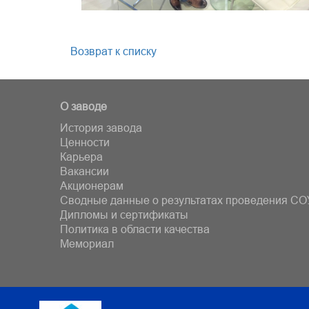
Возврат к списку
О заводе
История завода
Ценности
Карьера
Вакансии
Акционерам
Сводные данные о результатах проведения СО
Дипломы и сертификаты
Политика в области качества
Мемориал