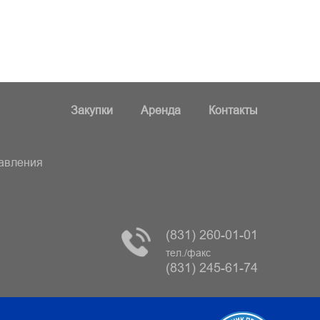
Закупки
Аренда
Контакты
равления
(831) 260-01-01
тел./факс
(831) 245-61-74