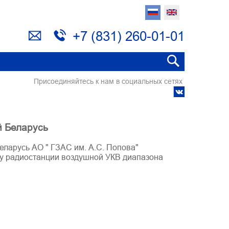
+7 (831) 260-01-01
Присоединяйтесь к нам в социальных сетях
й Беларусь
еларусь АО " ГЗАС им. А.С. Попова"
у радиостанции воздушной УКВ диапазона