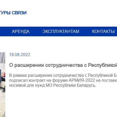
ТУРЫ СВЯЗИ
АРЕНДА
ЭКСПЛУАТАНТАМ
КОНТАКТЫ
18.08.2022
О расширении сотрудничества с Республико
В рамках расширения сотрудничества с Республикой Б
подписал контракт на форуме АРМИЯ-2022 на поставк
носимой для нужд МО Республики Беларусь.