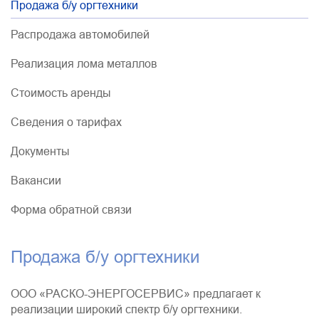
Продажа б/у оргтехники
Распродажа автомобилей
Реализация лома металлов
Стоимость аренды
Сведения о тарифах
Документы
Вакансии
Форма обратной связи
Продажа б/у оргтехники
ООО «РАСКО-ЭНЕРГОСЕРВИС» предлагает к
реализации широкий спектр б/у оргтехники.