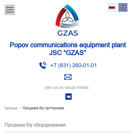
Popov communications equipment plant
JSC “GZAS”
+7 (831) 260-01-01
join us on social media
Аренда
Продажа б/у оргтехники
Продажа б/у оборудования