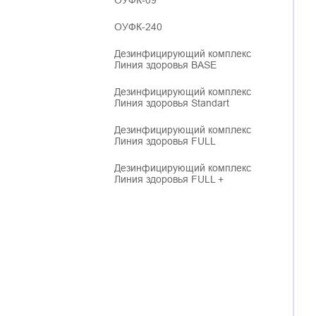
ОУФК-09
ОУФК-240
Дезинфицирующий комплекс
Линия здоровья BASE
Дезинфицирующий комплекс
Линия здоровья Standart
Дезинфицирующий комплекс
Линия здоровья FULL
Дезинфицирующий комплекс
Линия здоровья FULL +