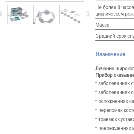
Не более 8 часов 
циклическом реж
Масса:
Средний срок сл
Назначение
Лечение широког
Прибор оказывае
заболеваниях с
заболеваниях с
осложнениях са
переломах кост
травмах сустав
повреждениях м