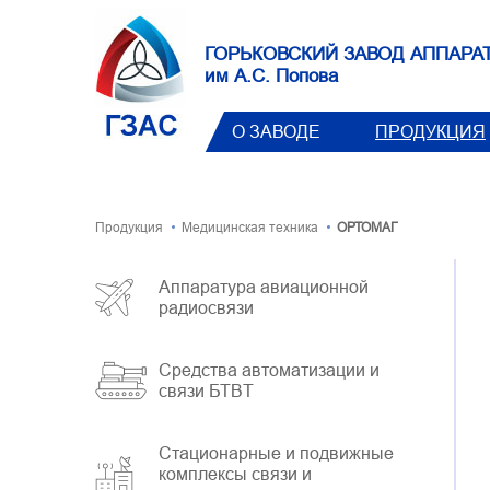
ГОРЬКОВСКИЙ ЗАВОД АППАРА
им А.С. Попова
О ЗАВОДЕ
ПРОДУКЦИЯ
Продукция
Медицинская техника
ОРТОМАГ
Аппаратура авиационной
радиосвязи
Средства автоматизации и
связи БТВT
Стационарные и подвижные
комплексы связи и