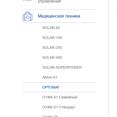
управления
Медицинская техника
SOLAR-60
SOLAR-100
SOLAR-200
SOLAR-400
SOLAR-SUPERPOWER
АМнп-01
ОРТОМАГ
ОУФК-01 Семейный
ОУФК-01 Стандарт